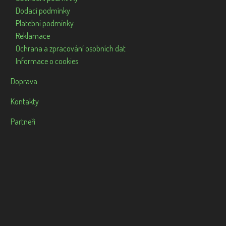
Dodací podmínky
Platební podmínky
Reklamace
Ochrana a zpracování osobních dat
Informace o cookies
Doprava
Kontakty
Partneři