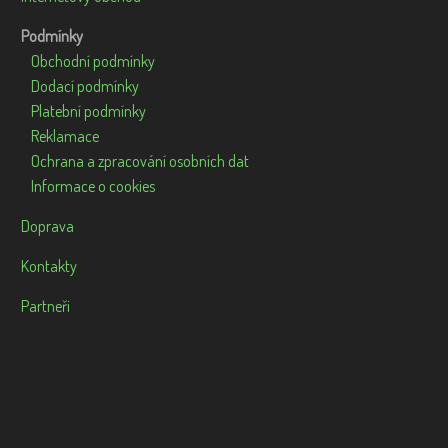
Podmínky
Obchodní podmínky
Dodací podmínky
Platební podmínky
Reklamace
Ochrana a zpracování osobních dat
Informace o cookies
Doprava
Kontakty
Partneři