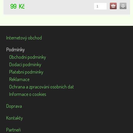
pronikají do organismu.
99
Kč
Internetový obchod
Podmínky
Obchodní podmínky
Dodací podmínky
Platební podmínky
Reklamace
Ochrana a zpracování osobních dat
Informace o cookies
Doprava
Kontakty
Partneři