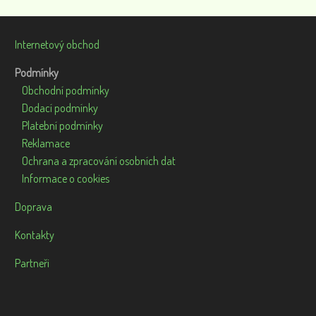
Internetový obchod
Podmínky
Obchodní podmínky
Dodací podmínky
Platební podmínky
Reklamace
Ochrana a zpracování osobních dat
Informace o cookies
Doprava
Kontakty
Partneři