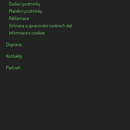
Dodací podmínky
Platební podmínky
Reklamace
Ochrana a zpracování osobních dat
Informace o cookies
Doprava
Kontakty
Partneři