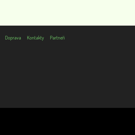
Doprava
Kontakty
Partneři