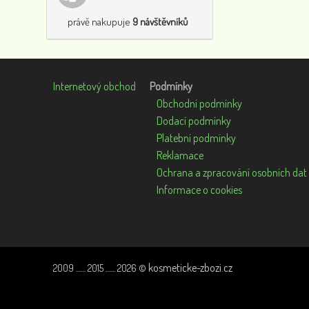
právě nakupuje
9 návštěvníků
Internetový obchod
Podmínky
Obchodní podmínky
Dodací podmínky
Platební podmínky
Reklamace
Ochrana a zpracování osobních dat
Informace o cookies
kosmeticke-zbozi.cz
2009 ....... 2015 ....... 2026 ©