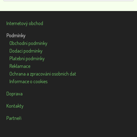
Internetový obchod
Podmínky
Obchodní podmínky
Dodací podmínky
Platební podmínky
Reklamace
Ochrana a zpracování osobních dat
Informace o cookies
Doprava
Kontakty
Partneři