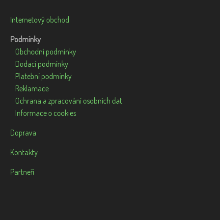
Internetový obchod
Podmínky
Obchodní podmínky
Dodací podmínky
Platební podmínky
Reklamace
Ochrana a zpracování osobních dat
Informace o cookies
Doprava
Kontakty
Partneři