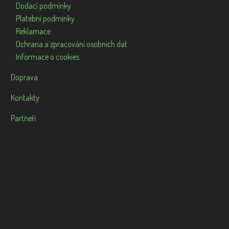
Dodací podmínky
Platební podmínky
Reklamace
Ochrana a zpracování osobních dat
Informace o cookies
Doprava
Kontakty
Partneři