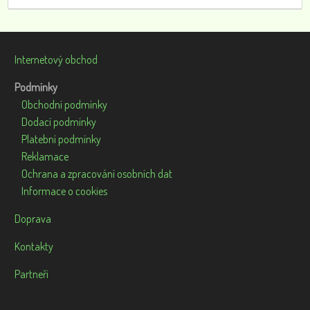
Internetový obchod
Podmínky
Obchodní podmínky
Dodací podmínky
Platební podmínky
Reklamace
Ochrana a zpracování osobních dat
Informace o cookies
Doprava
Kontakty
Partneři