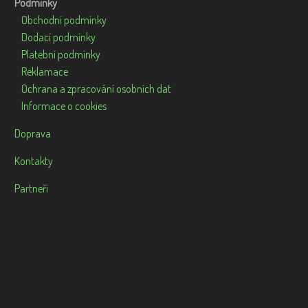
Podmínky
Obchodní podmínky
Dodací podmínky
Platební podmínky
Reklamace
Ochrana a zpracování osobních dat
Informace o cookies
Doprava
Kontakty
Partneři