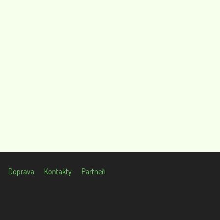
Doprava
Kontakty
Partneři