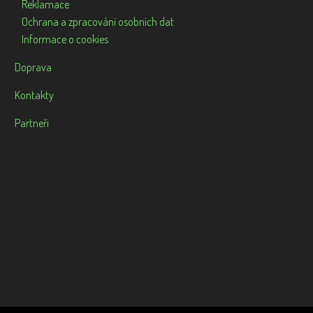
Reklamace
Ochrana a zpracování osobních dat
Informace o cookies
Doprava
Kontakty
Partneři