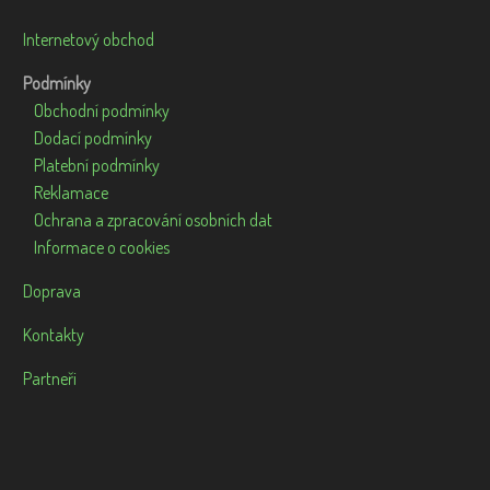
Internetový obchod
Podmínky
Obchodní podmínky
Dodací podmínky
Platební podmínky
Reklamace
Ochrana a zpracování osobních dat
Informace o cookies
Doprava
Kontakty
Partneři