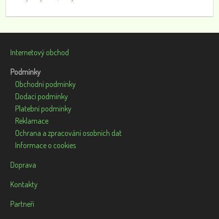
Internetový obchod
Podmínky
Obchodní podmínky
Dodací podmínky
Platební podmínky
Reklamace
Ochrana a zpracování osobních dat
Informace o cookies
Doprava
Kontakty
Partneři