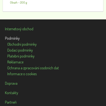
Obsah - 200 g
Internetový obchod
Podmínky
Obchodní podmínky
Dodací podmínky
Platební podmínky
Reklamace
Ochrana a zpracování osobních dat
Informace o cookies
Doprava
Kontakty
Partneři